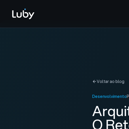
Voltar ao blog
Desenvolvimento
Arqui
O Ret