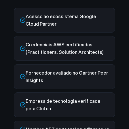
Acesso ao ecossistema Google
Cloud Partner
Credenciais AWS certificadas
(Practitioners, Solution Architects)
Fornecedor avaliado no Gartner Peer
Insights
Empresa de tecnologia verificada
pela Clutch