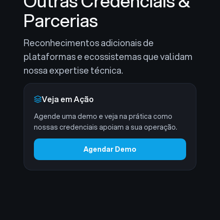
Outras Credenciais &
Parcerias
Reconhecimentos adicionais de
plataformas e ecossistemas que validam
nossa expertise técnica.
Veja em Ação
Agende uma demo e veja na prática como
nossas credenciais apoiam a sua operação.
Agendar Demo