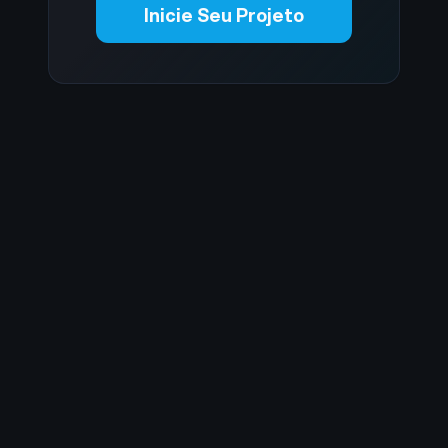
Inicie Seu Projeto