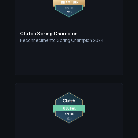
Clutch Spring Champion
Reconhecimento Spring Champion 2024