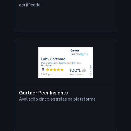
certificado
Gartner Peer Insights
Avaliação cinco estrelas na plataforma