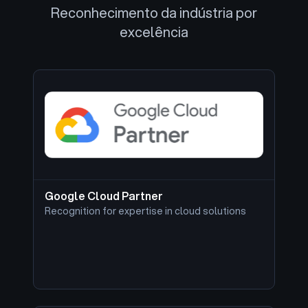
Reconhecimento da indústria por
excelência
Google Cloud Partner
Recognition for expertise in cloud solutions