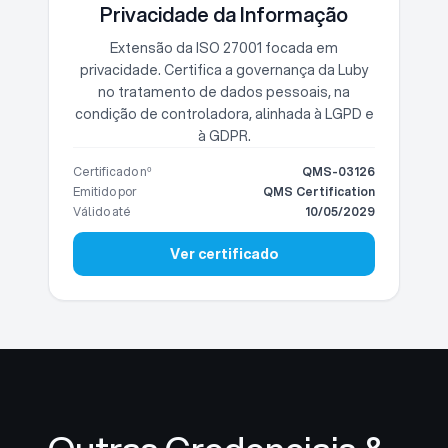
Privacidade da Informação
Extensão da ISO 27001 focada em
privacidade. Certifica a governança da Luby
no tratamento de dados pessoais, na
condição de controladora, alinhada à LGPD e
à GDPR.
Certificado nº
QMS-03126
Emitido por
QMS Certification
Válido até
10/05/2029
Ver certificado