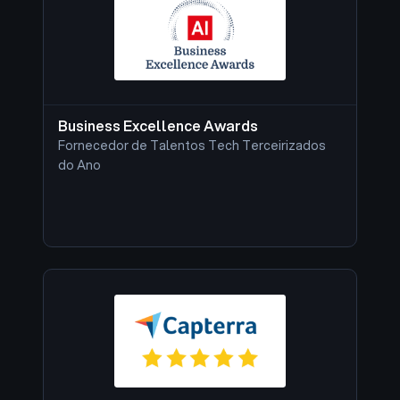
Business Excellence Awards
Fornecedor de Talentos Tech Terceirizados
do Ano