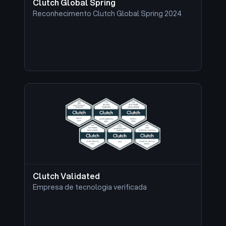
Clutch Global Spring
Reconhecimento Clutch Global Spring 2024
Clutch Validated
Empresa de tecnologia verificada