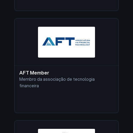
AFT Member
Membro da associação de tecnologia
financeira