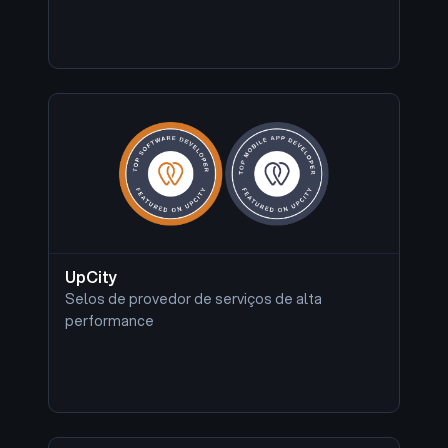
UpCity
Selos de provedor de serviços de alta
performance