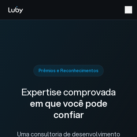
Prêmios e Reconhecimentos
Expertise comprovada
em que você pode
confiar
Uma consultoria de desenvolvimento