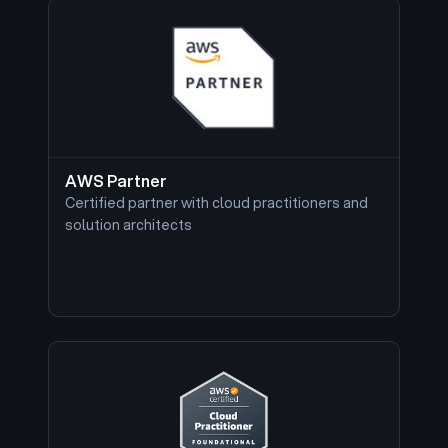
AWS Partner
Certified partner with cloud practitioners and
solution architects