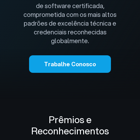
de software certificada,
comprometida com os mais altos
padrões de excelência técnica e
credenciais reconhecidas
globalmente.
Trabalhe Conosco
Prêmios e
Reconhecimentos