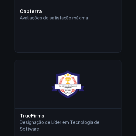
Capterra
Avaliações de satisfação máxima
TrueFirms
Designação de Líder em Tecnologia de
Software