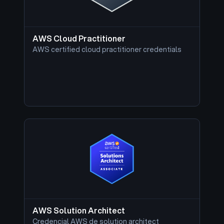
AWS Cloud Practitioner
AWS certified cloud practitioner credentials
AWS Solution Architect
Credencial AWS de solution architect