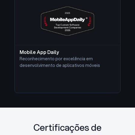
Mobile App Daily
Reconhecimento por excelência em
desenvolvimento de aplicativos móveis
Certificações de