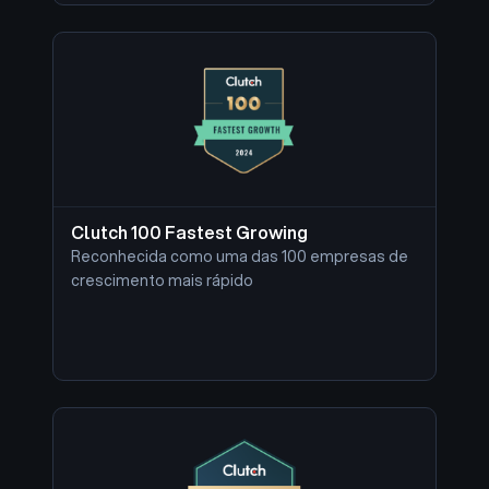
Clutch 100 Fastest Growing
Reconhecida como uma das 100 empresas de
crescimento mais rápido