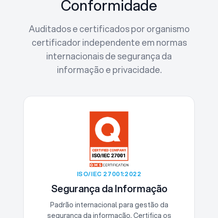
Conformidade
Auditados e certificados por organismo
certificador independente em normas
internacionais de segurança da
informação e privacidade.
ISO/IEC 27001:2022
Segurança da Informação
Padrão internacional para gestão da
segurança da informação. Certifica os