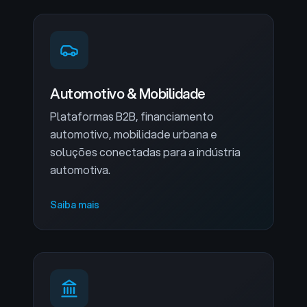
Automotivo & Mobilidade
Plataformas B2B, financiamento
automotivo, mobilidade urbana e
soluções conectadas para a indústria
automotiva.
Saiba mais