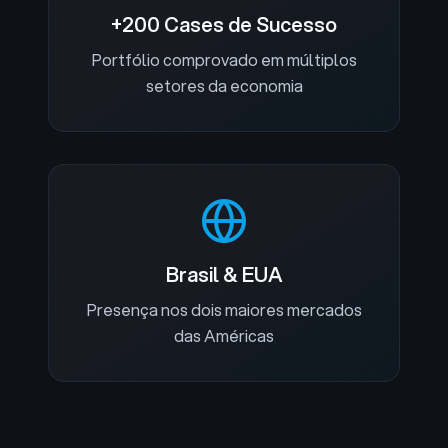
+200 Cases de Sucesso
Portfólio comprovado em múltiplos
setores da economia
Brasil & EUA
Presença nos dois maiores mercados
das Américas