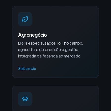
Agronegócio
ERPs especializados, IoT no campo,
agricultura de precisão e gestão
integrada da fazenda ao mercado.
Saiba mais