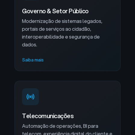
Governo & Setor Público
Modernização de sistemas legados,
portais de serviços ao cidadão,
interoperabilidade e segurança de
dados.
Saiba mais
Telecomunicações
Automação de operações, BI para
telecom, experiência digital do cliente e