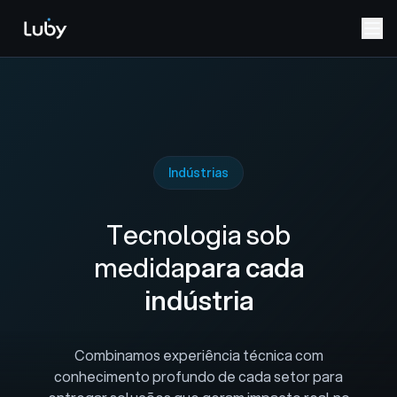
Indústrias
Tecnologia sob
medida
para cada
indústria
Combinamos experiência técnica com
conhecimento profundo de cada setor para