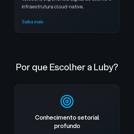
infraestrutura cloud-native.
Saiba mais
Por que Escolher a Luby?
Conhecimento setorial
profundo