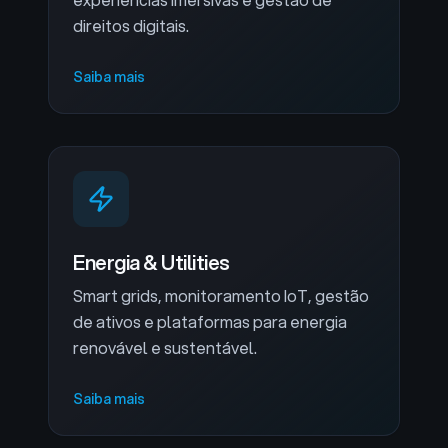
direitos digitais.
Saiba mais
Energia & Utilities
Smart grids, monitoramento IoT, gestão
de ativos e plataformas para energia
renovável e sustentável.
Saiba mais