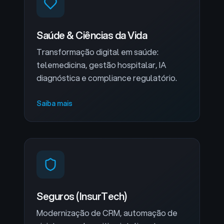
Saúde & Ciências da Vida
Transformação digital em saúde:
telemedicina, gestão hospitalar, IA
diagnóstica e compliance regulatório.
Saiba mais
Seguros (InsurTech)
Modernização de CRM, automação de