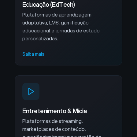
Educação (EdTech)
Plataformas de aprendizagem
adaptativa, LMS, gamificação
educacional e jornadas de estudo
personalizadas.
Saiba mais
Entretenimento & Mídia
Plataformas de streaming,
marketplaces de conteúdo,
experiências imersivas e gestão de