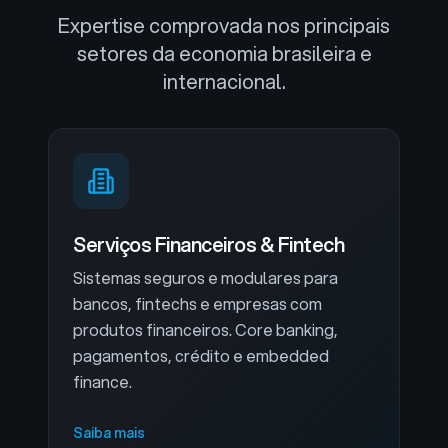
Expertise comprovada nos principais
setores da economia brasileira e
internacional.
Serviços Financeiros & Fintech
Sistemas seguros e modulares para
bancos, fintechs e empresas com
produtos financeiros. Core banking,
pagamentos, crédito e embedded
finance.
Saiba mais