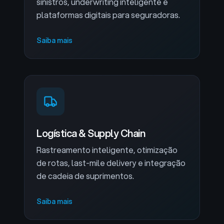
sinistros, underwriting inteligente e
plataformas digitais para seguradoras.
Saiba mais
Logística & Supply Chain
Rastreamento inteligente, otimização
de rotas, last-mile delivery e integração
de cadeia de suprimentos.
Saiba mais