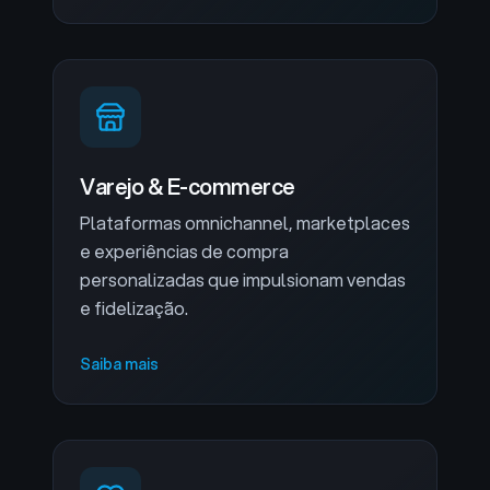
Varejo & E-commerce
Plataformas omnichannel, marketplaces
e experiências de compra
personalizadas que impulsionam vendas
e fidelização.
Saiba mais