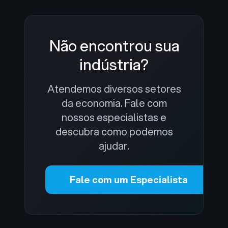
Não encontrou sua
indústria?
Atendemos diversos setores
da economia. Fale com
nossos especialistas e
descubra como podemos
ajudar.
Fale com um Especialista