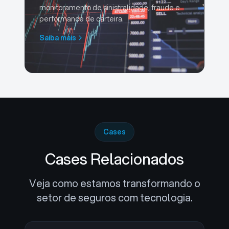
monitoramento de sinistralidade, fraude e
performance de carteira.
Saiba mais
Cases
Cases Relacionados
Veja como estamos transformando o
setor de seguros com tecnologia.