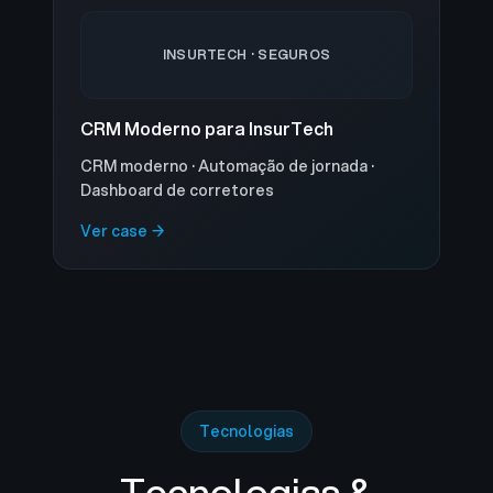
INSURTECH · SEGUROS
CRM Moderno para InsurTech
CRM moderno · Automação de jornada ·
Dashboard de corretores
Ver case →
Tecnologias
Tecnologias &