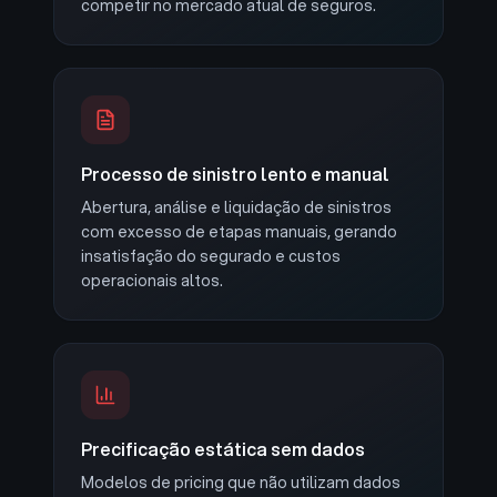
competir no mercado atual de seguros.
Processo de sinistro lento e manual
Abertura, análise e liquidação de sinistros
com excesso de etapas manuais, gerando
insatisfação do segurado e custos
operacionais altos.
Precificação estática sem dados
Modelos de pricing que não utilizam dados