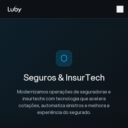
Seguros
& InsurTech
Modernizamos operações de seguradoras e
insurtechs com tecnologia que acelera
cotações, automatiza sinistros e melhora a
experiência do segurado.