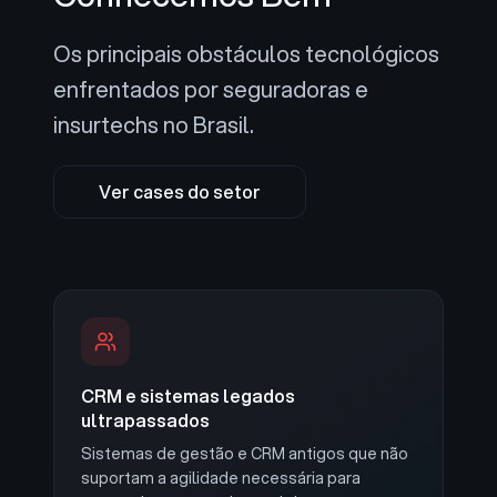
Os principais obstáculos tecnológicos
enfrentados por seguradoras e
insurtechs no Brasil.
Ver cases do setor
CRM e sistemas legados
ultrapassados
Sistemas de gestão e CRM antigos que não
suportam a agilidade necessária para