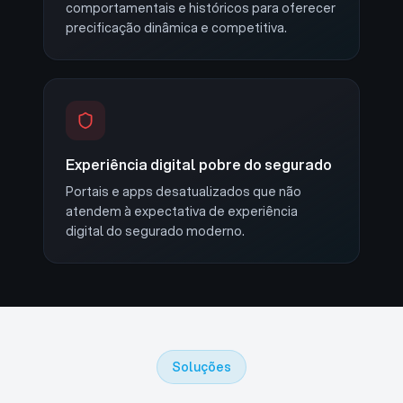
comportamentais e históricos para oferecer
precificação dinâmica e competitiva.
Experiência digital pobre do segurado
Portais e apps desatualizados que não
atendem à expectativa de experiência
digital do segurado moderno.
Soluções