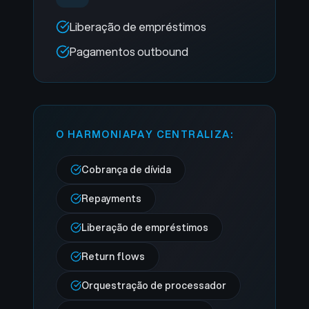
Liberação de empréstimos
Pagamentos outbound
O HARMONIAPAY CENTRALIZA:
Cobrança de dívida
Repayments
Liberação de empréstimos
Return flows
Orquestração de processador