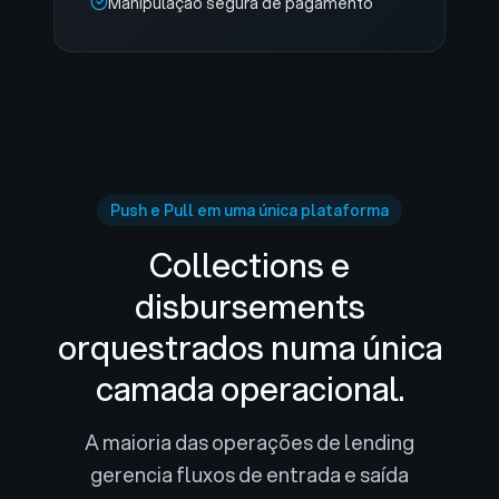
Manipulação segura de pagamento
Push e Pull em uma única plataforma
Collections e
disbursements
orquestrados numa única
camada operacional.
A maioria das operações de lending
gerencia fluxos de entrada e saída