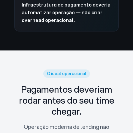
Infraestrutura de pagamento deveria
automatizar operação — não criar
overhead operacional.
O ideal operacional
Pagamentos deveriam
rodar
antes do seu time
chegar.
Operação moderna de lending não