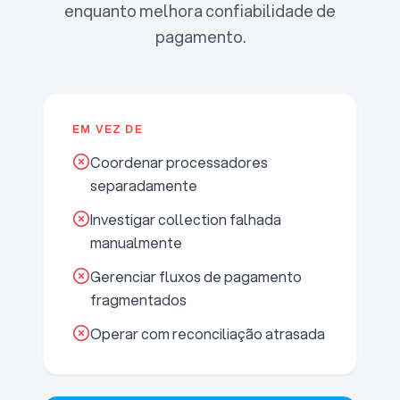
enquanto melhora confiabilidade de
pagamento.
EM VEZ DE
Coordenar processadores
separadamente
Investigar collection falhada
manualmente
Gerenciar fluxos de pagamento
fragmentados
Operar com reconciliação atrasada