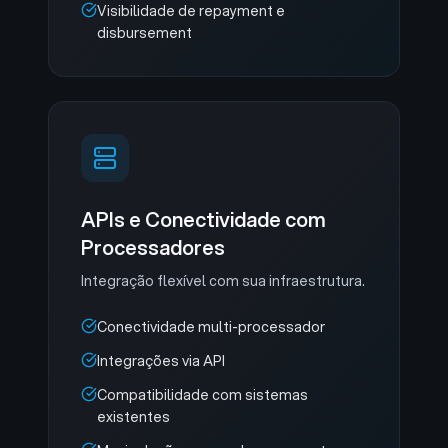
Visibilidade de repayment e
disbursement
APIs e Conectividade com
Processadores
Integração flexível com sua infraestrutura.
Conectividade multi-processador
Integrações via API
Compatibilidade com sistemas
existentes