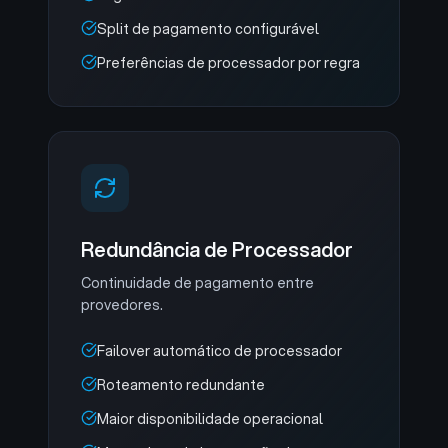
Split de pagamento configurável
Preferências de processador por regra
Redundância de Processador
Continuidade de pagamento entre
provedores.
Failover automático de processador
Roteamento redundante
Maior disponibilidade operacional