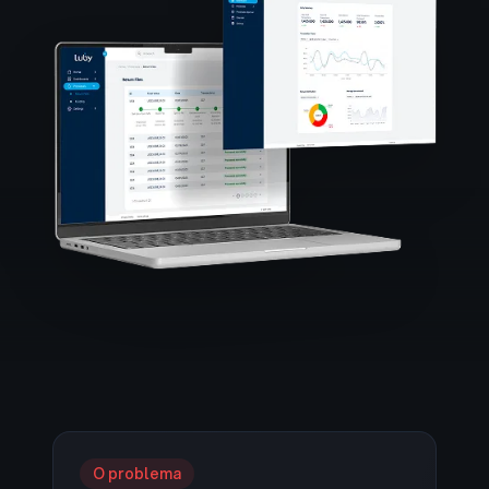
O problema