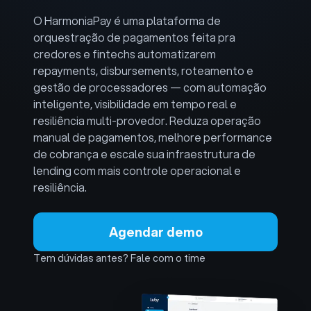
O HarmoniaPay é uma plataforma de
orquestração de pagamentos feita pra
credores e fintechs automatizarem
repayments, disbursements, roteamento e
gestão de processadores — com automação
inteligente, visibilidade em tempo real e
resiliência multi-provedor. Reduza operação
manual de pagamentos, melhore performance
de cobrança e escale sua infraestrutura de
lending com mais controle operacional e
resiliência.
Agendar demo
Tem dúvidas antes? Fale com o time