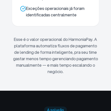
Exceções operacionais já foram
identificadas centralmente
Esse é o valor operacional do HarmoniaPay. A
plataforma automatiza fluxos de pagamento
de lending de forma inteligente, pra seu time
gastar menos tempo gerenciando pagamento
manualmente — e mais tempo escalando o
negócio.
A solução