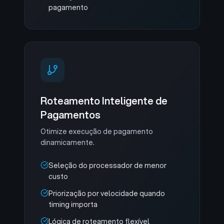
pagamento
Roteamento Inteligente de
Pagamentos
Otimize execução de pagamento
dinamicamente.
Seleção do processador de menor
custo
Priorização por velocidade quando
timing importa
Lógica de roteamento flexível