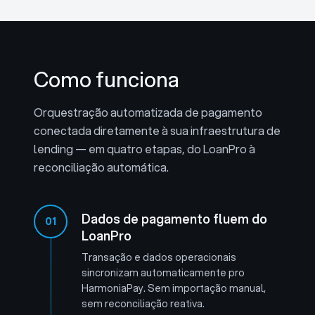
Como funciona
Orquestração automatizada de pagamento
conectada diretamente à sua infraestrutura de
lending — em quatro etapas, do LoanPro à
reconciliação automática.
Dados de pagamento fluem do
01
LoanPro
Transação e dados operacionais
sincronizam automaticamente pro
HarmoniaPay. Sem importação manual,
sem reconciliação reativa.