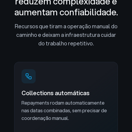
reduzem complexidade
e
aumentam confiabilidade.
Recursos que tiram a operação manual do
caminho e deixam a infraestrutura cuidar
do trabalho repetitivo.
Collections automáticas
Repayments rodam automaticamente
nas datas combinadas, sem precisar de
coordenação manual.