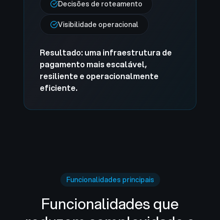
Decisões de roteamento
Visibilidade operacional
Resultado: uma infraestrutura de
pagamento mais escalável,
resiliente e operacionalmente
eficiente.
Funcionalidades principais
Funcionalidades que