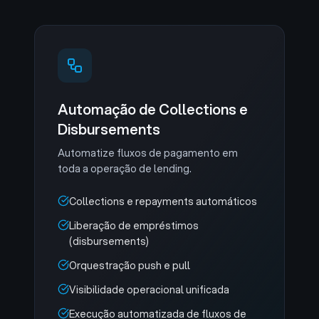
Automação de Collections e
Disbursements
Automatize fluxos de pagamento em
toda a operação de lending.
Collections e repayments automáticos
Liberação de empréstimos
(disbursements)
Orquestração push e pull
Visibilidade operacional unificada
Execução automatizada de fluxos de