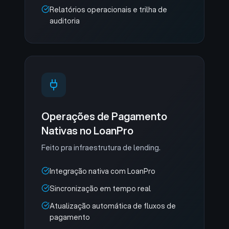
Relatórios operacionais e trilha de
auditoria
Operações de Pagamento
Nativas no LoanPro
Feito pra infraestrutura de lending.
Integração nativa com LoanPro
Sincronização em tempo real
Atualização automática de fluxos de
pagamento