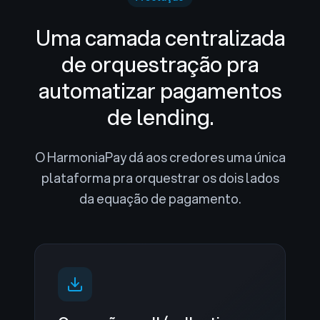
Uma camada centralizada
de orquestração pra
automatizar pagamentos
de lending.
O HarmoniaPay dá aos credores uma única
plataforma pra orquestrar os dois lados
da equação de pagamento.