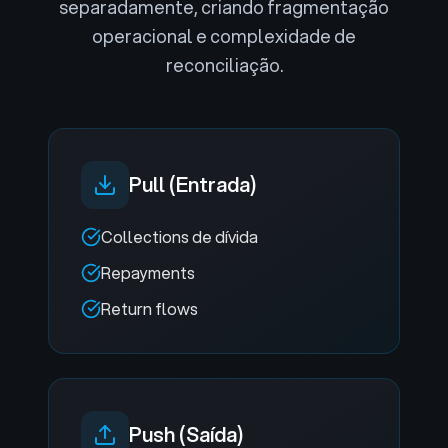
separadamente, criando fragmentação
operacional e complexidade de
reconciliação.
Pull (Entrada)
Collections de dívida
Repayments
Return flows
Push (Saída)