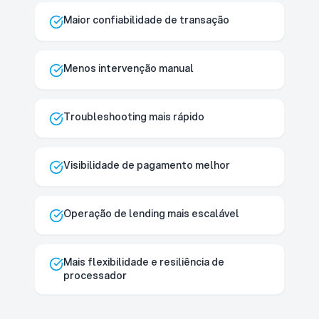
Maior confiabilidade de transação
Menos intervenção manual
Troubleshooting mais rápido
Visibilidade de pagamento melhor
Operação de lending mais escalável
Mais flexibilidade e resiliência de
processador