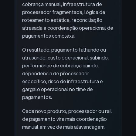
cobrança manual, infraestrutura de
processador fragmentada, lógica de
roteamento estática, reconciliação
atrasada e coordenação operacional de
pagamentos complexa.
O resultado: pagamento falhando ou
atrasando, custo operacional subindo,
performance de cobrança caindo,
dependência de processador
específico, risco de infraestrutura e
gargalo operacional no time de
pagamentos.
Cada novo produto, processador ou rail
de pagamento vira mais coordenação
manual em vez de mais alavancagem.