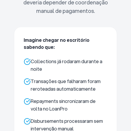
deveria depender de coordenação
manual de pagamentos.
Imagine chegar no escritório
sabendo que:
Collections já rodaram durante a
noite
Transações que falharam foram
reroteadas automaticamente
Repayments sincronizaram de
volta no LoanPro
Disbursements processaram sem
intervenção manual