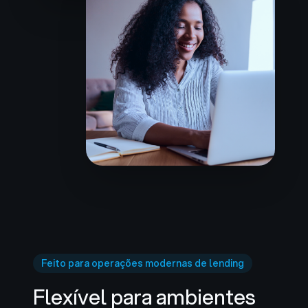
Feito para operações modernas de lending
Flexível para ambientes