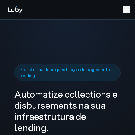
Plataforma de orquestração de pagamentos
lending
Automatize collections e
disbursements
na sua
infraestrutura de
lending.