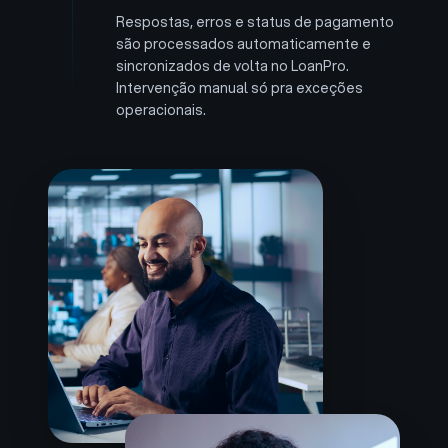
Respostas, erros e status de pagamento
são processados automaticamente e
sincronizados de volta no LoanPro.
Intervenção manual só pra exceções
operacionais.