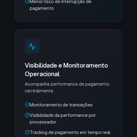
Menor risco de interrupção de
pagamento
Visibilidade e Monitoramento
Operacional
Acompanhe performance de pagamento
centralmente.
Monitoramento de transações
Visibilidade da performance por
processador
Tracking de pagamento em tempo real