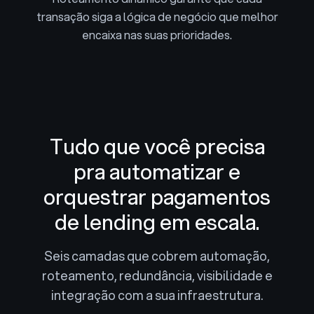
transação siga a lógica de negócio que melhor
encaixa nas suas prioridades.
Tudo que você precisa
pra automatizar e
orquestrar pagamentos
de lending em escala.
Seis camadas que cobrem automação,
roteamento, redundância, visibilidade e
integração com a sua infraestrutura.