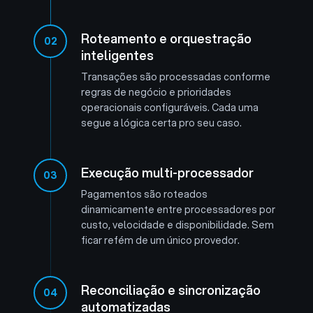
Roteamento e orquestração
02
inteligentes
Transações são processadas conforme
regras de negócio e prioridades
operacionais configuráveis. Cada uma
segue a lógica certa pro seu caso.
Execução multi-processador
03
Pagamentos são roteados
dinamicamente entre processadores por
custo, velocidade e disponibilidade. Sem
ficar refém de um único provedor.
Reconciliação e sincronização
04
automatizadas