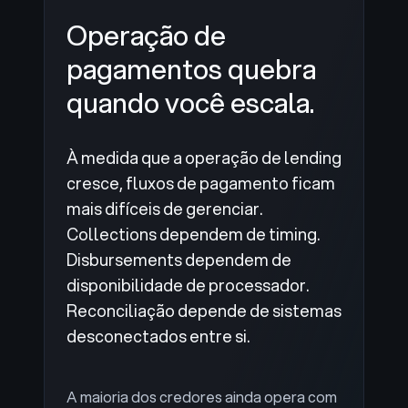
Operação de
pagamentos quebra
quando você escala.
À medida que a operação de lending
cresce, fluxos de pagamento ficam
mais difíceis de gerenciar.
Collections dependem de timing.
Disbursements dependem de
disponibilidade de processador.
Reconciliação depende de sistemas
desconectados entre si.
A maioria dos credores ainda opera com