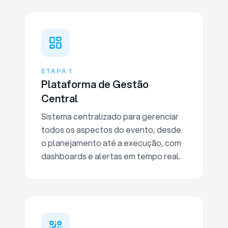
ETAPA
1
Plataforma de Gestão
Central
Sistema centralizado para gerenciar
todos os aspectos do evento, desde
o planejamento até a execução, com
dashboards e alertas em tempo real.