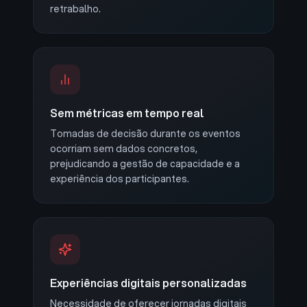
retrabalho.
Sem métricas em tempo real
Tomadas de decisão durante os eventos
ocorriam sem dados concretos,
prejudicando a gestão de capacidade e a
experiência dos participantes.
Experiências digitais personalizadas
Necessidade de oferecer jornadas digitais