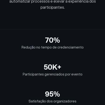
automatizar processos e elevar a experiência dos
participantes.
70%
Redução no tempo de credenciamento
50K+
Participantes gerenciados por evento
95%
Satisfação dos organizadores