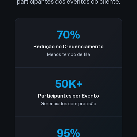
participantes dos eventos do cliente.
70%
Redução no Credenciamento
Menos tempo de fila
50K+
Participantes por Evento
Gerenciados com precisão
95%