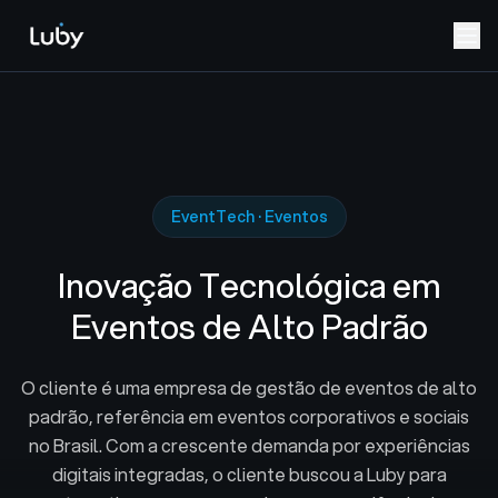
EventTech · Eventos
Inovação Tecnológica em
Eventos de Alto Padrão
O cliente é uma empresa de gestão de eventos de alto
padrão, referência em eventos corporativos e sociais
no Brasil. Com a crescente demanda por experiências
digitais integradas, o cliente buscou a Luby para