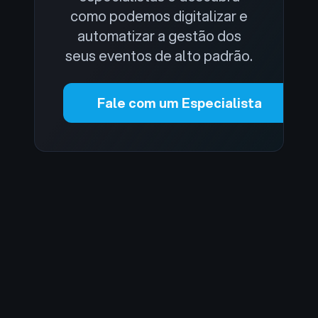
como podemos digitalizar e
automatizar a gestão dos
seus eventos de alto padrão.
Fale com um Especialista