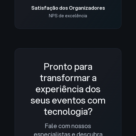
Satisfação dos Organizadores
NPS de excelência
Pronto para
transformar a
experiência dos
seus eventos com
tecnologia?
Fale com nossos
especialistas e descubra