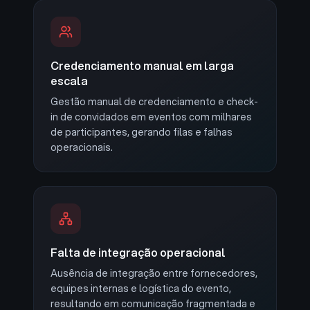
Credenciamento manual em larga
escala
Gestão manual de credenciamento e check-
in de convidados em eventos com milhares
de participantes, gerando filas e falhas
operacionais.
Falta de integração operacional
Ausência de integração entre fornecedores,
equipes internas e logística do evento,
resultando em comunicação fragmentada e