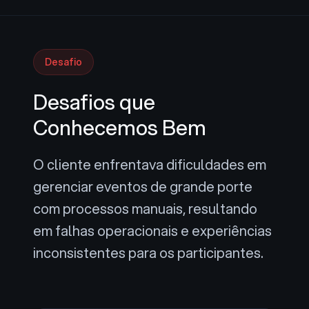
Desafio
Desafios que
Conhecemos Bem
O cliente enfrentava dificuldades em
gerenciar eventos de grande porte
com processos manuais, resultando
em falhas operacionais e experiências
inconsistentes para os participantes.