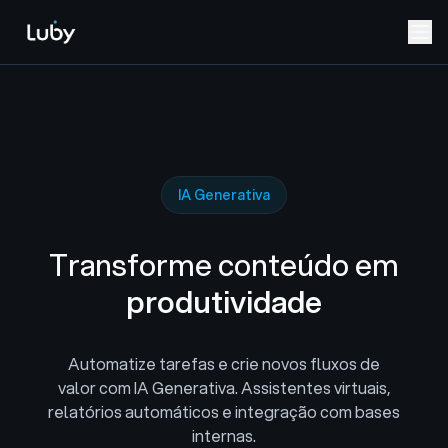
IA Generativa
Transforme conteúdo em
produtividade
Automatize tarefas e crie novos fluxos de
valor com IA Generativa. Assistentes virtuais,
relatórios automáticos e integração com bases
internas.