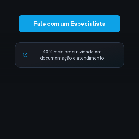
Fale com um Especialista
40% mais produtividade em
documentação e atendimento
Entregamos